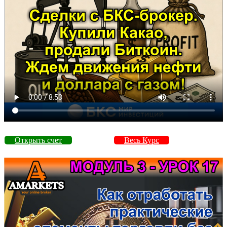
Открыть счет
Весь Курс