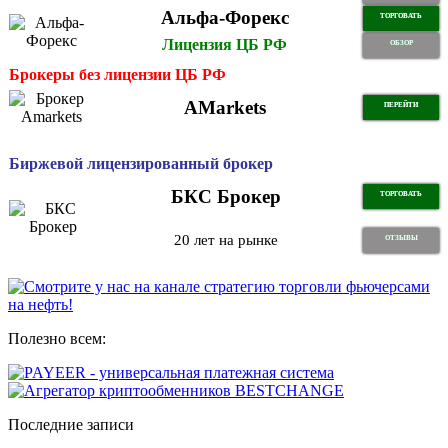
Альфа-Форекс
ТОРГОВАТЬ
Лицензия ЦБ РФ
ОБЗОР
Брокеры без лицензии ЦБ РФ
AMarkets
ПЕРЕЙТИ
Биржевой лицензированный брокер
БКС Брокер
ТОРГОВАТЬ
20 лет на рынке
ОТЗЫВЫ
Полезно всем:
Последние записи