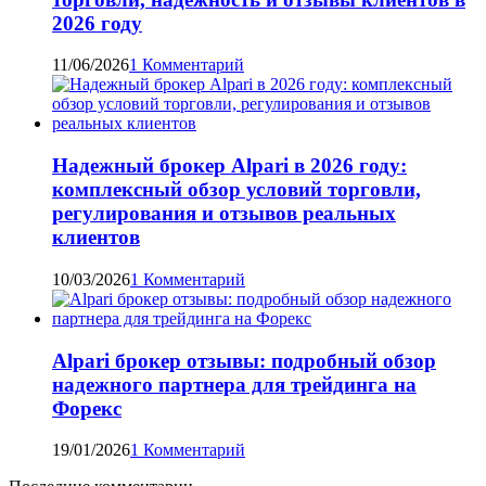
2026 году
11/06/2026
1 Комментарий
Надежный брокер Alpari в 2026 году:
комплексный обзор условий торговли,
регулирования и отзывов реальных
клиентов
10/03/2026
1 Комментарий
Alpari брокер отзывы: подробный обзор
надежного партнера для трейдинга на
Форекс
19/01/2026
1 Комментарий