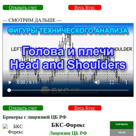
Открыть счет
Весь Курс
— СМОТРИМ ДАЛЬШЕ —
Открыть счет
Весь Курс
Брокеры с лицензией ЦБ РФ
БКС-Форекс
ТОРГОВАТЬ
Лицензия ЦБ РФ
ОБЗОР