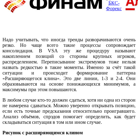
Надо учитывать, что иногда тренды разворачиваются очень
резко. Но чаще всего такие процессы сопровождает
консолидация. В VSA эту же процедуру называют
накоплением позиций со стороны крупных игроков,
распределением. Переписывание экстремумов тоже нельзя
назвать редкостью в такие моменты. Именно за счёт такой
ситуации и происходит формирование паттерна
«Расширяющегося клина». Это две линии, 1-3 и 2-4. Они
образовываются на основе понижающихся минимумов, а
максимумы при этом повышаются.
В любом случае кто-то должен сдаться, хотя ни одна из сторон
не намерена сдаваться. Можно уверенно открывать позицию,
если есть точные предсказания относительно проигравшего.
Анализ объёмов, спрэдов помогает определить, как будет
складываться ситуация в том или ином случае.
Рисунок с расширяющимся клином