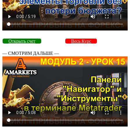
Открыть счет
Весь Курс
— СМОТРИМ ДАЛЬШЕ —