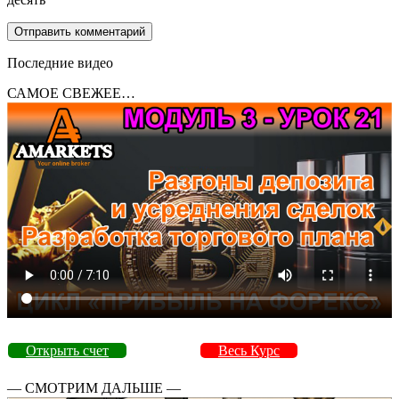
Последние видео
САМОЕ СВЕЖЕЕ…
Открыть счет
Весь Курс
— СМОТРИМ ДАЛЬШЕ —