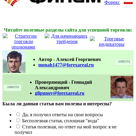
Читайте полезные разделы сайта для успешной торговли:
Автор - Алексей Георгиевич
АНКЕТА
monah1477@forexareal.ru
Проверяющий - Геннадий
Александрович
АНКЕТА
glipunov@forexareal.ru
Была ли данная статья вам полезна и интересна?
Да, я получил ответы на свои вопросы
Бесполезная статья, сплошная "вода"
Статья полезная, но ответ на мой вопрос я не
получил