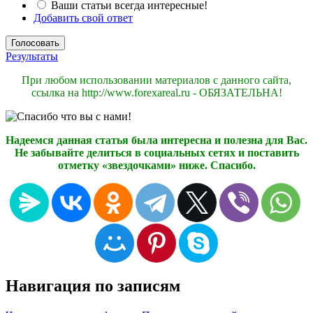
Ваши статьи всегда интересные!
Добавить свой ответ
Результаты
При любом использовании материалов с данного сайта,
ссылка на http://www.forexareal.ru - ОБЯЗАТЕЛЬНА!
Надеемся данная статья была интересна и полезна для Вас.
Не забывайте делиться в социальных сетях и поставить
отметку «звездочками» ниже. Спасибо.
Навигация по записям