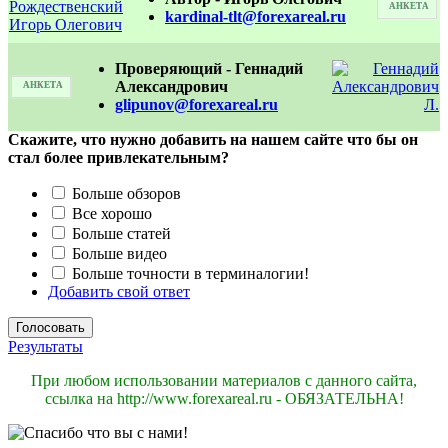
АНКЕТА
kardinal-tlt@forexareal.ru
Проверяющий - Геннадий
Александрович
АНКЕТА
glipunov@forexareal.ru
Скажите, что нужно добавить на нашем сайте что бы он
стал более привлекательным?
Больше обзоров
Все хорошо
Больше статей
Больше видео
Больше точности в терминалогии!
Добавить свой ответ
Результаты
При любом использовании материалов с данного сайта,
ссылка на http://www.forexareal.ru - ОБЯЗАТЕЛЬНА!