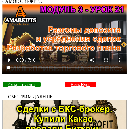
САМОЕ СВЕЖЕЕ…
Открыть счет
Весь Курс
— СМОТРИМ ДАЛЬШЕ —