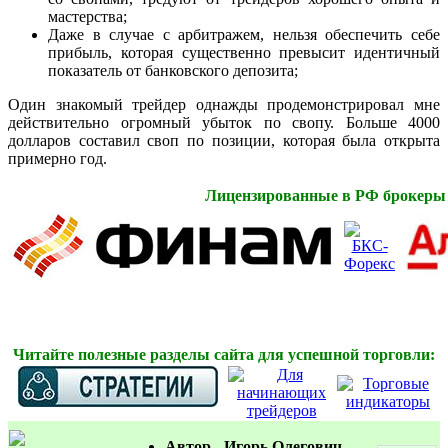
мастерства;
Даже в случае с арбитражем, нельзя обеспечить себе
прибыль, которая существенно превысит идентичный
показатель от банковского депозита;
Один знакомый трейдер однажды продемонстрировал мне
действительно огромный убыток по свопу. Больше 4000
долларов составил своп по позиции, которая была открыта
примерно год.
Лицензированные в РФ брокеры
Читайте полезные разделы сайта для успешной торговли:
Автор - Игорь Олегович