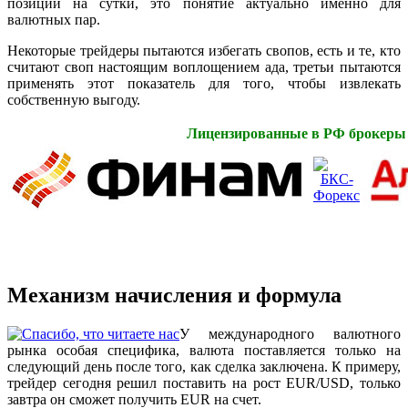
позиции на сутки, это понятие актуально именно для
валютных пар.
Некоторые трейдеры пытаются избегать свопов, есть и те, кто
считают своп настоящим воплощением ада, третьи пытаются
применять этот показатель для того, чтобы извлекать
собственную выгоду.
Лицензированные в РФ брокеры
Механизм начисления и формула
У международного валютного
рынка особая специфика, валюта поставляется только на
следующий день после того, как сделка заключена. К примеру,
трейдер сегодня решил поставить на рост EUR/USD, только
завтра он сможет получить EUR на счет.