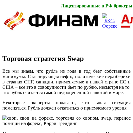
Лицензированные в РФ брокеры
Торговая стратегия
Swap
Все мы знаем, что рубль из года в год бьет собственные
минимумы. Стагнирующая нефть, политические неразберихи
в странах СНГ, санкции, применяемые к нашей стране ЕС и
США – все это в совокупности бьет по рублю, несмотря на то,
что рубль считается самой недооцененной валютой в мире.
Некоторые эксперты полагают, что такая ситуация
поменяться. Рубль должен откатиться о приемлемого уровня.