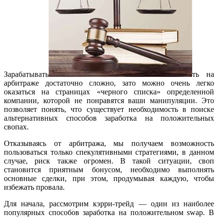
Зарабатывать
ть на
арбитраже достаточно сложно, зато можно очень легко
оказаться на страницах «черного списка» определенной
компании, которой не понравятся ваши манипуляции. Это
позволяет понять, что существует необходимость в поиске
альтернативных способов заработка на положительных
свопах.
Отказываясь от арбитража, мы получаем возможность
пользоваться только спекулятивными стратегиями, в данном
случае, риск также огромен. В такой ситуации, своп
становится приятным бонусом, необходимо выполнять
основные сделки, при этом, продумывая каждую, чтобы
избежать провала.
Для начала, рассмотрим кэрри-трейд — один из наиболее
популярных способов заработка на положительном swap. В