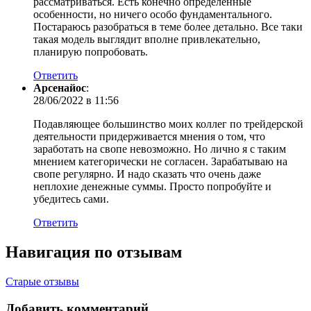
рассматриваться. Есть конечно определенные
особенности, но ничего особо фундаментального.
Постараюсь разобраться в теме более детально. Все таки
такая модель выглядит вполне привлекательно,
планирую попробовать.
Ответить
Арсенайос
:
28/06/2022 в 11:56
Подавляющее большинство моих коллег по трейдерской
деятельности придерживается мнения о том, что
заработать на свопе невозможно. Но лично я с таким
мнением категорически не согласен. Зарабатываю на
свопе регулярно. И надо сказать что очень даже
неплохие денежные суммы. Просто попробуйте и
убедитесь сами.
Ответить
Навигация по отзывам
Старые отзывы
Добавить комментарий