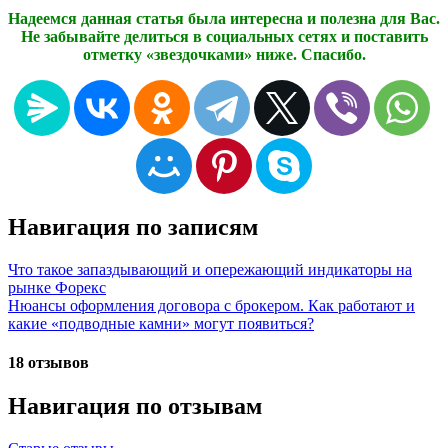
Надеемся данная статья была интересна и полезна для Вас.
Не забывайте делиться в социальных сетях и поставить
отметку «звездочками» ниже. Спасибо.
Навигация по записям
Что такое запаздывающий и опережающий индикаторы на
рынке Форекс
Нюансы оформления договора с брокером. Как работают и
какие «подводные камни» могут появиться?
18 отзывов
Навигация по отзывам