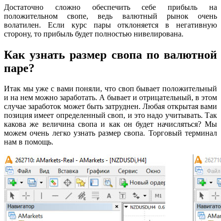
Достаточно сложно обеспечить себе прибыль на
положительном свопе, ведь валютный рынок очень
волатилен. Если курс пары отклоняется в негативную
сторону, то прибыль будет полностью нивелирована.
Как узнать размер свопа по валютной
паре?
Итак мы уже с вами поняли, что своп бывает положительный
и на нем можно заработать. А бывает и отрицательный, в этом
случае заработок может быть затруднен. Любая открытая вами
позиция имеет определенный своп, и это надо учитывать. Так
какова же величина свопа и как он будет начисляться? Мы
можем очень легко узнать размер свопа. Торговый терминал
нам в помощь.