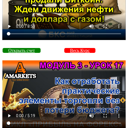
Открыть счет
Весь Курс