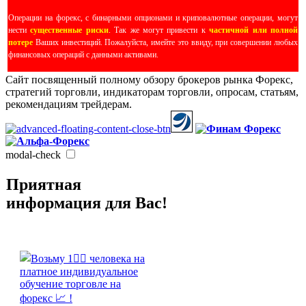
Операции на форекс, с бинарными опционами и криповалютные операции, могут
нести
существенные риски
. Так же могут привести к
частичной или полной
потере
Ваших инвестиций. Пожалуйста, имейте это ввиду, при совершении любых
финансовых операций с данными активами.
Сайт посвященный полному обзору брокеров рынка Форекс,
стратегий торговли, индикаторам торговли, опросам, статьям,
рекомендациям трейдерам.
modal-check
Приятная
информация для Вас!