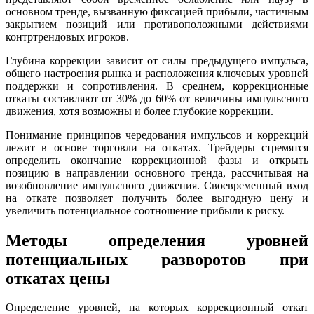
основном тренде, вызванную фиксацией прибыли, частичным
закрытием позиций или противоположными действиями
контртрендовых игроков.
Глубина коррекции зависит от силы предыдущего импульса,
общего настроения рынка и расположения ключевых уровней
поддержки и сопротивления. В среднем, коррекционные
откаты составляют от 30% до 60% от величины импульсного
движения, хотя возможны и более глубокие коррекции.
Понимание принципов чередования импульсов и коррекций
лежит в основе торговли на откатах. Трейдеры стремятся
определить окончание коррекционной фазы и открыть
позицию в направлении основного тренда, рассчитывая на
возобновление импульсного движения. Своевременный вход
на откате позволяет получить более выгодную цену и
увеличить потенциальное соотношение прибыли к риску.
Методы определения уровней
потенциальных разворотов при
откатах цены
Определение уровней, на которых коррекционный откат