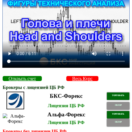
Открыть счет
Весь Курс
Брокеры с лицензией ЦБ РФ
БКС-Форекс
ТОРГОВАТЬ
Лицензия ЦБ РФ
ОБЗОР
Альфа-Форекс
ТОРГОВАТЬ
Лицензия ЦБ РФ
ОБЗОР
Брокеры без лицензии ЦБ РФ