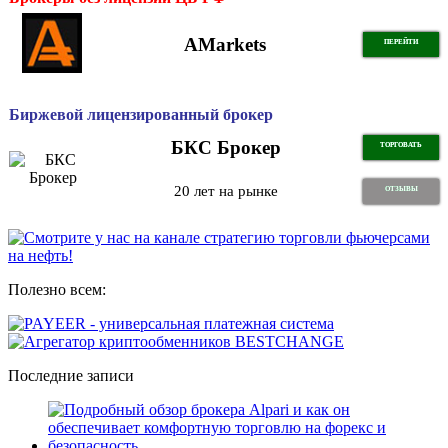
AMarkets
ПЕРЕЙТИ
Биржевой лицензированный брокер
БКС Брокер
ТОРГОВАТЬ
20 лет на рынке
ОТЗЫВЫ
Полезно всем:
Последние записи