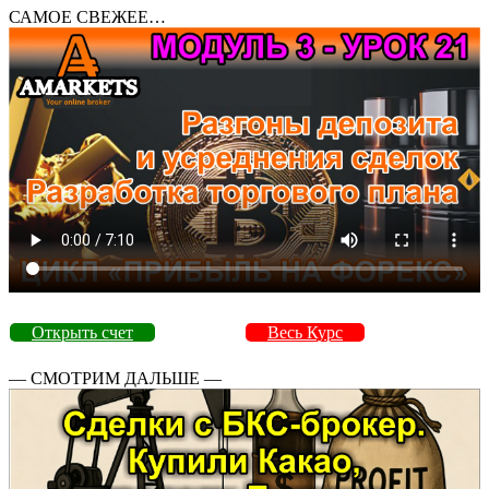
САМОЕ СВЕЖЕЕ…
Открыть счет
Весь Курс
— СМОТРИМ ДАЛЬШЕ —