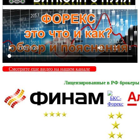
Смотрите еще видео на нашем канале
Лицензированные в РФ брокеры