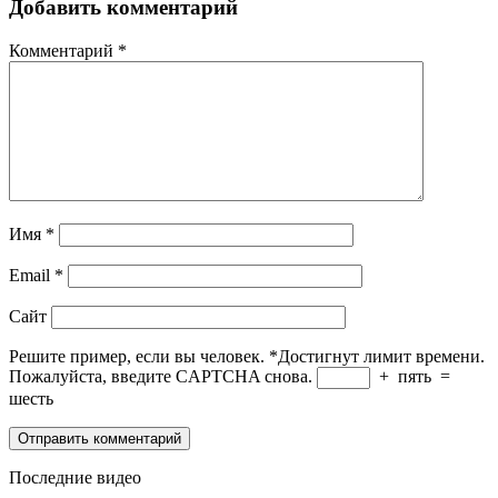
Добавить комментарий
Комментарий
*
Имя
*
Email
*
Сайт
Решите пример, если вы человек.
*
Достигнут лимит времени.
Пожалуйста, введите CAPTCHA снова.
+
пять
=
шесть
Последние видео