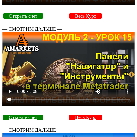
Открыть счет
Весь Курс
— СМОТРИМ ДАЛЬШЕ —
Открыть счет
Весь Курс
— СМОТРИМ ДАЛЬШЕ —