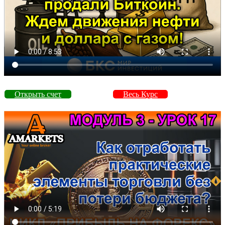
Открыть счет
Весь Курс