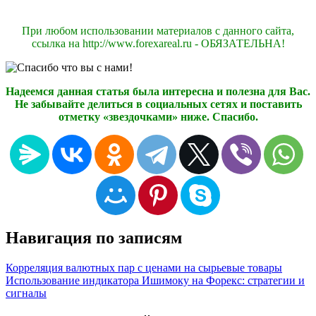
При любом использовании материалов с данного сайта,
ссылка на http://www.forexareal.ru - ОБЯЗАТЕЛЬНА!
Надеемся данная статья была интересна и полезна для Вас.
Не забывайте делиться в социальных сетях и поставить
отметку «звездочками» ниже. Спасибо.
Навигация по записям
Корреляция валютных пар с ценами на сырьевые товары
Использование индикатора Ишимоку на Форекс: стратегии и
сигналы