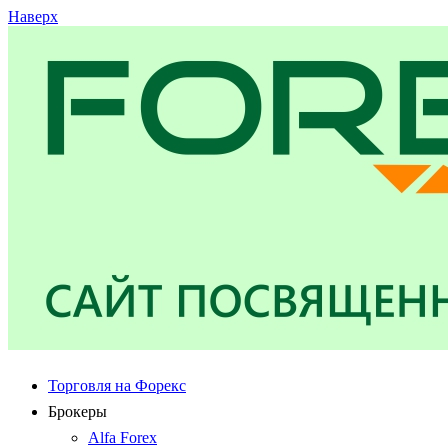
Наверх
Торговля на Форекс
Брокеры
Alfa Forex