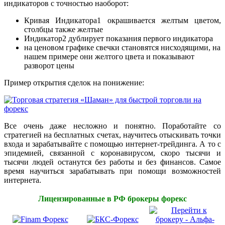
индикаторов с точностью наоборот:
Кривая Индикатора1 окрашивается желтым цветом,
столбцы также желтые
Индикатор2 дублирует показания первого индикатора
на ценовом графике свечки становятся нисходящими, на
нашем примере они желтого цвета и показывают
разворот цены
Пример открытия сделок на понижение:
Все очень даже несложно и понятно. Поработайте со
стратегией на бесплатных счетах, научитесь отыскивать точки
входа и зарабатывайте с помощью интернет-трейдинга. А то с
эпидемией, связанной с коронавирусом, скоро тысячи и
тысячи людей останутся без работы и без финансов. Самое
время научиться зарабатывать при помощи возможностей
интернета.
Лицензированные в РФ брокеры форекс