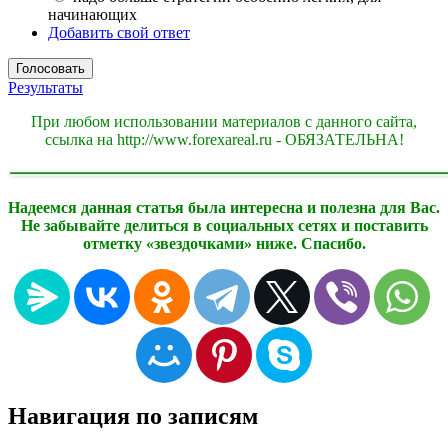
начинающих
Добавить свой ответ
Результаты
При любом использовании материалов с данного сайта,
ссылка на http://www.forexareal.ru - ОБЯЗАТЕЛЬНА!
Надеемся данная статья была интересна и полезна для Вас.
Не забывайте делиться в социальных сетях и поставить
отметку «звездочками» ниже. Спасибо.
Навигация по записям