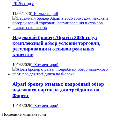
2026 году
11/06/2026
1 Комментарий
Надежный брокер Alpari в 2026 году:
комплексный обзор условий торговли,
регулирования и отзывов реальных
клиентов
10/03/2026
1 Комментарий
Alpari брокер отзывы: подробный обзор
надежного партнера для трейдинга на
Форекс
19/01/2026
1 Комментарий
Последние комментарии