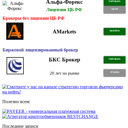
Альфа-Форекс
ТОРГОВАТЬ
Лицензия ЦБ РФ
ОБЗОР
Брокеры без лицензии ЦБ РФ
AMarkets
ПЕРЕЙТИ
Биржевой лицензированный брокер
БКС Брокер
ТОРГОВАТЬ
20 лет на рынке
ОТЗЫВЫ
Полезно всем:
Последние записи