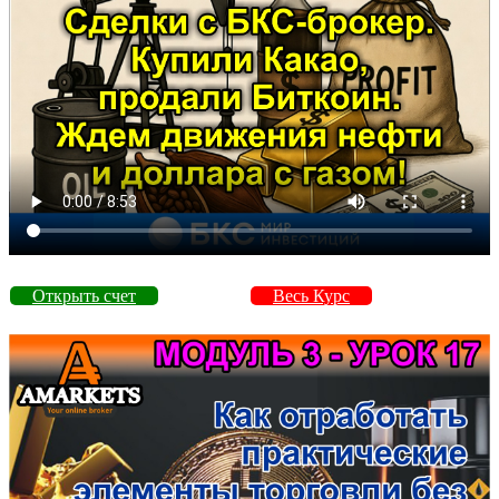
Открыть счет
Весь Курс