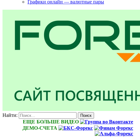
Графики онлайн — валютные пары
Найти:
ЕЩЕ БОЛЬШЕ ВИДЕО
ДЕМО-СЧЕТА