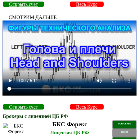
Открыть счет
Весь Курс
— СМОТРИМ ДАЛЬШЕ —
Открыть счет
Весь Курс
Брокеры с лицензией ЦБ РФ
БКС-Форекс
ТОРГОВАТЬ
Лицензия ЦБ РФ
ОБЗОР