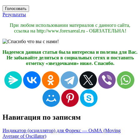
Результаты
При любом использовании материалов с данного сайта,
ссылка на http://www.forexareal.ru - ОБЯЗАТЕЛЬНА!
Надеемся данная статья была интересна и полезна для Вас.
Не забывайте делиться в социальных сетях и поставить
отметку «звездочками» ниже. Спасибо.
Навигация по записям
Индикатор (осциллятор) для Форекс — OsМА (Moving
Average of Oscillator)