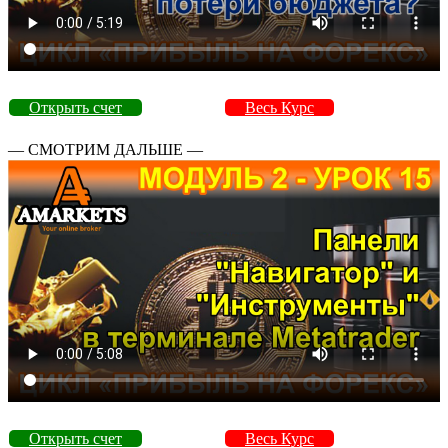
Открыть счет
Весь Курс
— СМОТРИМ ДАЛЬШЕ —
Открыть счет
Весь Курс