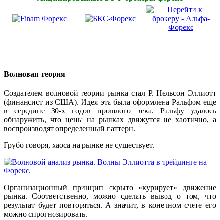
Волновая теория
Создателем волновой теории рынка стал Р. Нельсон Эллиотт
(финансист из США). Идея эта была оформлена Ральфом еще
в середине 30-х годов прошлого века. Ральфу удалось
обнаружить, что цены на рынках движутся не хаотично, а
воспроизводят определенный паттерн.
Грубо говоря, хаоса на рынке не существует.
Организационный принцип скрыто «курирует» движение
рынка. Соответственно, можно сделать вывод о том, что
результат будет повторяться. А значит, в конечном счете его
можно спрогнозировать.