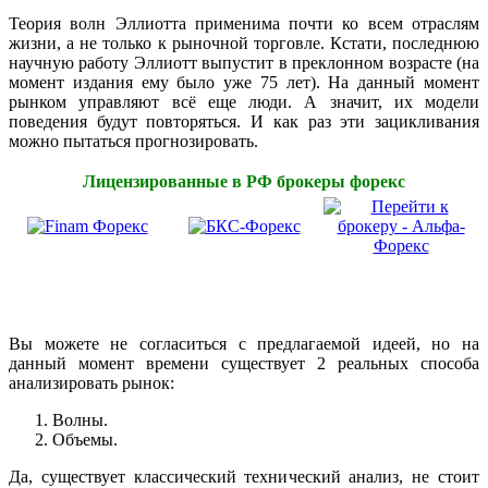
Теория волн Эллиотта применима почти ко всем отраслям
жизни, а не только к рыночной торговле. Кстати, последнюю
научную работу Эллиотт выпустит в преклонном возрасте (на
момент издания ему было уже 75 лет). На данный момент
рынком управляют всё еще люди. А значит, их модели
поведения будут повторяться. И как раз эти зацикливания
можно пытаться прогнозировать.
Лицензированные в РФ брокеры форекс
Вы можете не согласиться с предлагаемой идеей, но на
данный момент времени существует 2 реальных способа
анализировать рынок:
Волны.
Объемы.
Да, существует классический технический анализ, не стоит