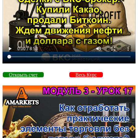
Открыть счет
Весь Курс