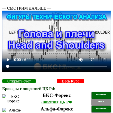
— СМОТРИМ ДАЛЬШЕ —
Открыть счет
Весь Курс
Брокеры с лицензией ЦБ РФ
БКС-Форекс
ТОРГОВАТЬ
Лицензия ЦБ РФ
ОБЗОР
Альфа-Форекс
ТОРГОВАТЬ