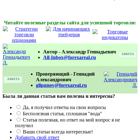
Читайте полезные разделы сайта для успешной торговли:
Автор - Александр Геннадьевич
АНКЕТА
All-Inbox@forexareal.ru
Проверяющий - Геннадий
Александрович
АНКЕТА
glipunov@forexareal.ru
Была ли данная статья вам полезна и интересна?
Да, я получил ответы на свои вопросы
Бесполезная статья, сплошная "вода"
Статья полезная, но ответ на мой вопрос я не
получил
Ваши статьи всегда интересные!
Добавить свой ответ