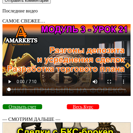
Последние видео
САМОЕ СВЕЖЕЕ…
Открыть счет
Весь Курс
— СМОТРИМ ДАЛЬШЕ —