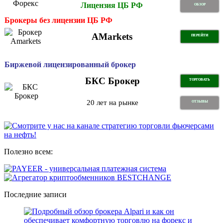
Лицензия ЦБ РФ
ОБЗОР
Брокеры без лицензии ЦБ РФ
AMarkets
ПЕРЕЙТИ
Биржевой лицензированный брокер
БКС Брокер
ТОРГОВАТЬ
20 лет на рынке
ОТЗЫВЫ
Полезно всем:
Последние записи