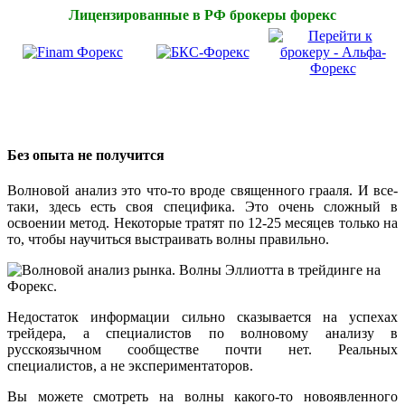
Лицензированные в РФ брокеры форекс
Без опыта не получится
Волновой анализ это что-то вроде священного грааля. И все-
таки, здесь есть своя специфика. Это очень сложный в
освоении метод. Некоторые тратят по 12-25 месяцев только на
то, чтобы научиться выстраивать волны правильно.
Недостаток информации сильно сказывается на успехах
трейдера, а специалистов по волновому анализу в
русскоязычном сообществе почти нет. Реальных
специалистов, а не экспериментаторов.
Вы можете смотреть на волны какого-то новоявленного